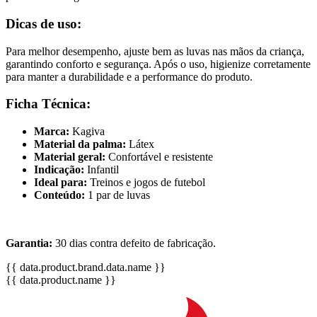
Dicas de uso:
Para melhor desempenho, ajuste bem as luvas nas mãos da criança,
garantindo conforto e segurança. Após o uso, higienize corretamente
para manter a durabilidade e a performance do produto.
Ficha Técnica:
Marca:
Kagiva
Material da palma:
Látex
Material geral:
Confortável e resistente
Indicação:
Infantil
Ideal para:
Treinos e jogos de futebol
Conteúdo:
1 par de luvas
Garantia:
30 dias contra defeito de fabricação.
{{ data.product.brand.data.name }}
{{ data.product.name }}