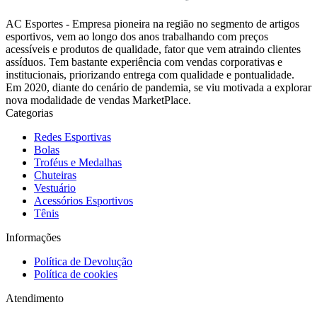
AC Esportes - Empresa pioneira na região no segmento de artigos
esportivos, vem ao longo dos anos trabalhando com preços
acessíveis e produtos de qualidade, fator que vem atraindo clientes
assíduos. Tem bastante experiência com vendas corporativas e
institucionais, priorizando entrega com qualidade e pontualidade.
Em 2020, diante do cenário de pandemia, se viu motivada a explorar
nova modalidade de vendas MarketPlace.
Categorias
Redes Esportivas
Bolas
Troféus e Medalhas
Chuteiras
Vestuário
Acessórios Esportivos
Tênis
Informações
Política de Devolução
Política de cookies
Atendimento