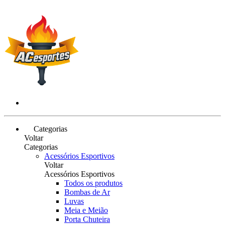
Categorias
Voltar
Categorias
Acessórios Esportivos
Voltar
Acessórios Esportivos
Todos os produtos
Bombas de Ar
Luvas
Meia e Meião
Porta Chuteira