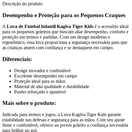
Descrição do produto
Desempenho e Proteção para os Pequenos Craques
A
Luva de Futebol Infantil Kagiva Tiger Kids
é o acessório ideal
para os pequenos goleiros que buscam aliar desempenho, conforto e
proteção em treinos e partidas. Com um design moderno e
ergonômico, essa luva proporciona a segurança necessária para que
as crianças atuem com confiança e se destaquem em campo.
Diferenciais:
Design inovador e confortável
Excelente desempenho em campo
Proteção ideal para as mãos
Material de alta qualidade e durabilidade
Punho reforçado e ajustável
Mais sobre o produto:
Indicada para treinos e jogos, a Luva Kagiva Tiger Kids garante
estabilidade nas defesas e segurança para as mãos. Com seu ajuste
firme e confortável, oferece ao jovem goleiro a confiança necessária
para brilhar no gol.