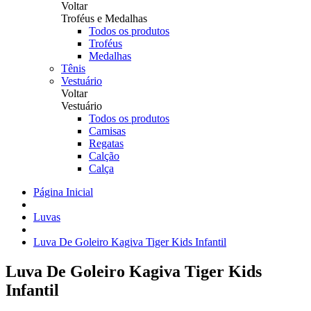
Voltar
Troféus e Medalhas
Todos os produtos
Troféus
Medalhas
Tênis
Vestuário
Voltar
Vestuário
Todos os produtos
Camisas
Regatas
Calção
Calça
Página Inicial
Luvas
Luva De Goleiro Kagiva Tiger Kids Infantil
Luva De Goleiro Kagiva Tiger Kids
Infantil