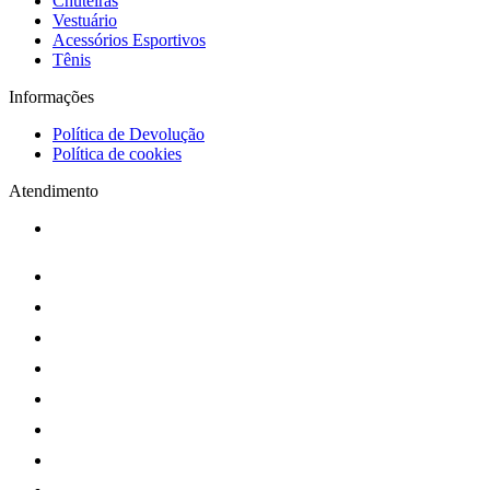
Chuteiras
Vestuário
Acessórios Esportivos
Tênis
Informações
Política de Devolução
Política de cookies
Atendimento