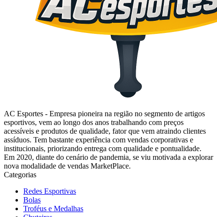
AC Esportes - Empresa pioneira na região no segmento de artigos
esportivos, vem ao longo dos anos trabalhando com preços
acessíveis e produtos de qualidade, fator que vem atraindo clientes
assíduos. Tem bastante experiência com vendas corporativas e
institucionais, priorizando entrega com qualidade e pontualidade.
Em 2020, diante do cenário de pandemia, se viu motivada a explorar
nova modalidade de vendas MarketPlace.
Categorias
Redes Esportivas
Bolas
Troféus e Medalhas