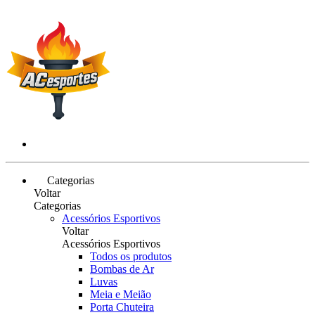
Categorias
Voltar
Categorias
Acessórios Esportivos
Voltar
Acessórios Esportivos
Todos os produtos
Bombas de Ar
Luvas
Meia e Meião
Porta Chuteira