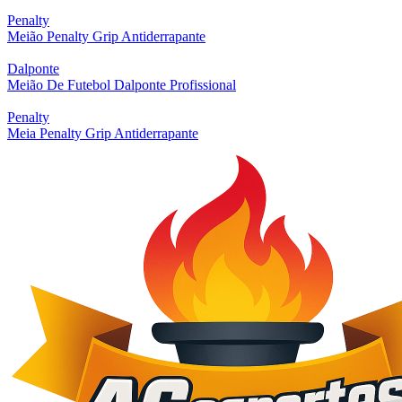
Penalty
Meião Penalty Grip Antiderrapante
Dalponte
Meião De Futebol Dalponte Profissional
Penalty
Meia Penalty Grip Antiderrapante