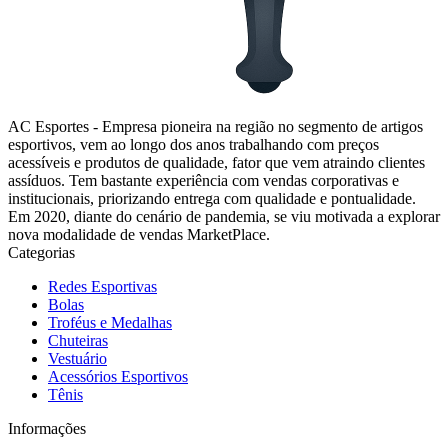
AC Esportes - Empresa pioneira na região no segmento de artigos
esportivos, vem ao longo dos anos trabalhando com preços
acessíveis e produtos de qualidade, fator que vem atraindo clientes
assíduos. Tem bastante experiência com vendas corporativas e
institucionais, priorizando entrega com qualidade e pontualidade.
Em 2020, diante do cenário de pandemia, se viu motivada a explorar
nova modalidade de vendas MarketPlace.
Categorias
Redes Esportivas
Bolas
Troféus e Medalhas
Chuteiras
Vestuário
Acessórios Esportivos
Tênis
Informações