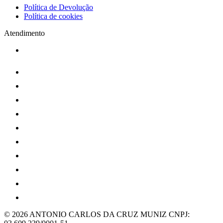
Política de Devolução
Política de cookies
Atendimento
© 2026 ANTONIO CARLOS DA CRUZ MUNIZ
CNPJ: