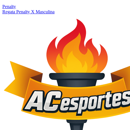
Penalty
Regata Penalty X Masculina