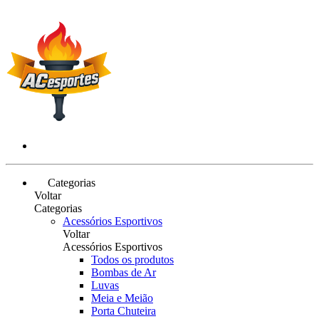
Categorias
Voltar
Categorias
Acessórios Esportivos
Voltar
Acessórios Esportivos
Todos os produtos
Bombas de Ar
Luvas
Meia e Meião
Porta Chuteira