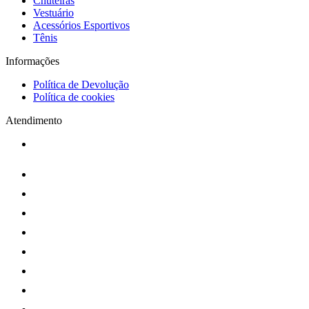
Chuteiras
Vestuário
Acessórios Esportivos
Tênis
Informações
Política de Devolução
Política de cookies
Atendimento