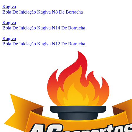
Kagiva
Bola De Iniciação Kagiva N8 De Borracha
Kagiva
Bola De Iniciação Kagiva N14 De Borracha
Kagiva
Bola De Iniciação Kagiva N12 De Borracha