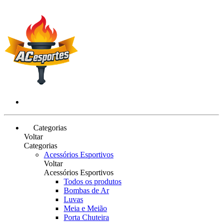
Categorias
Voltar
Categorias
Acessórios Esportivos
Voltar
Acessórios Esportivos
Todos os produtos
Bombas de Ar
Luvas
Meia e Meião
Porta Chuteira