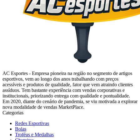
AC Esportes - Empresa pioneira na região no segmento de artigos
esportivos, vem ao longo dos anos trabalhando com preços
acessíveis e produtos de qualidade, fator que vem atraindo clientes
assíduos. Tem bastante experiência com vendas corporativas e
institucionais, priorizando entrega com qualidade e pontualidade.
Em 2020, diante do cenário de pandemia, se viu motivada a explorar
nova modalidade de vendas MarketPlace.
Categorias
Redes Esportivas
Bolas
Troféus e Medalhas